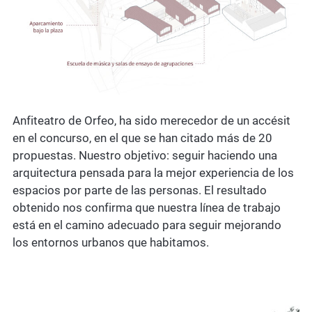
Anfiteatro de Orfeo, ha sido merecedor de un accésit
en el concurso, en el que se han citado más de 20
propuestas. Nuestro objetivo: seguir haciendo una
arquitectura pensada para la mejor experiencia de los
espacios por parte de las personas. El resultado
obtenido nos confirma que nuestra línea de trabajo
está en el camino adecuado para seguir mejorando
los entornos urbanos que habitamos.