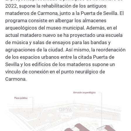
2022, supone la rehabilitación de los antiguos
mataderos de Carmona, junto a la Puerta de Sevilla. El
programa consiste en albergar los almacenes
arqueológicos del museo municipal. Además, en el
actual matadero nuevo se ha proyectado una escuela
de música y salas de ensayos para las bandas y
agrupaciones de la ciudad. Así mismo, la reordenación
de los espacios urbanos entre la citada Puerta de
Sevilla y los edificios de los mataderos supone un
vínculo de conexión en el punto neurálgico de
Carmona.