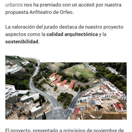
urbanos
nos ha premiado con un accésit por nuestra
propuesta Anfiteatro de Orfeo.
La valoración del jurado destaca de nuestro proyecto
aspectos como la
calidad arquitectónica
y la
sostenibilidad
.
El proyecto, presentado a principios de noviembre de